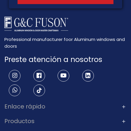
Professional manufacturer foor Aluminum windows and
doors
Preste atención a nosotros
Enlace rápido
Productos