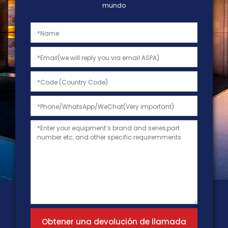
mundo
Obtener una devolución de llamada